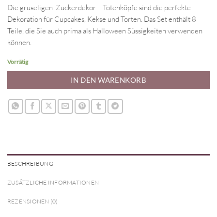
Die gruseligen Zuckerdekor – Totenköpfe sind die perfekte
Dekoration für Cupcakes, Kekse und Torten. Das Set enthält 8
Teile, die Sie auch prima als Halloween Süssigkeiten verwenden
können.
Vorrätig
IN DEN WARENKORB
BESCHREIBUNG
ZUSÄTZLICHE INFORMATIONEN
REZENSIONEN (0)