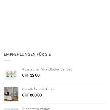
EMPFEHLUNGEN FÜR SIE
Ausstecher Mini Blätter 3er Set
CHF
12.00
Eventlokal mit Küche
CHF
800.00
Kindergeburtstag