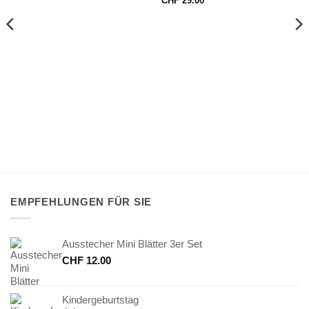
CHF
29.00
EMPFEHLUNGEN FÜR SIE
Ausstecher Mini Blätter 3er Set
CHF
12.00
Kindergeburtstag