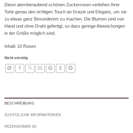
Diese atemberaubend schönen Zuckerrosen verleihen Ihrer
Torte genau den richtigen Touch an Grazie und Eleganz, um sie
zu etwas ganz Besonderem zu machen. Die Blumen sind von
Hand und ohne Draht gefertigt, so dass geringe Abweichungen
in der Größe möglich sind.
Inhalt: 10 Rosen
Nicht vorrätig
BESCHREIBUNG
ZUSÄTZLICHE INFORMATIONEN
REZENSIONEN (0)