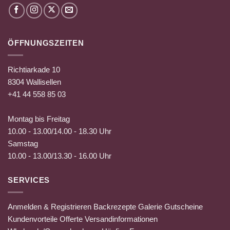
ÖFFNUNGSZEITEN
Richtiarkade 10
8304 Wallisellen
+41 44 558 85 03
Montag bis Freitag
10.00 - 13.00/14.00 - 18.30 Uhr
Samstag
10.00 - 13.00/13.30 - 16.00 Uhr
SERVICES
Anmelden & Registrieren
Backrezepte
Galerie
Gutscheine
Kundenvorteile
Offerte
Versandinformationen