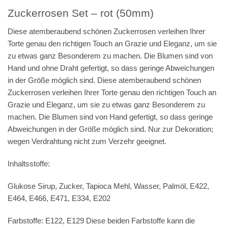
Zuckerrosen Set – rot (50mm)
Diese atemberaubend schönen Zuckerrosen verleihen Ihrer
Torte genau den richtigen Touch an Grazie und Eleganz, um sie
zu etwas ganz Besonderem zu machen. Die Blumen sind von
Hand und ohne Draht gefertigt, so dass geringe Abweichungen
in der Größe möglich sind. Diese atemberaubend schönen
Zuckerrosen verleihen Ihrer Torte genau den richtigen Touch an
Grazie und Eleganz, um sie zu etwas ganz Besonderem zu
machen. Die Blumen sind von Hand gefertigt, so dass geringe
Abweichungen in der Größe möglich sind. Nur zur Dekoration;
wegen Verdrahtung nicht zum Verzehr geeignet.
Inhaltsstoffe:
Glukose Sirup, Zucker, Tapioca Mehl, Wasser, Palmöl, E422,
E464, E466, E471, E334, E202
Farbstoffe: E122, E129 Diese beiden Farbstoffe kann die