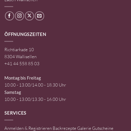
ÖFFNUNGSZEITEN
Richtiarkade 10
8304 Wallisellen
+41 44 558 85 03
Montag bis Freitag
10.00 - 13.00/14.00 - 18.30 Uhr
Samstag
10.00 - 13.00/13.30 - 16.00 Uhr
SERVICES
Anmelden & Registrieren
Backrezepte
Galerie
Gutscheine