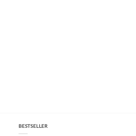
BESTSELLER