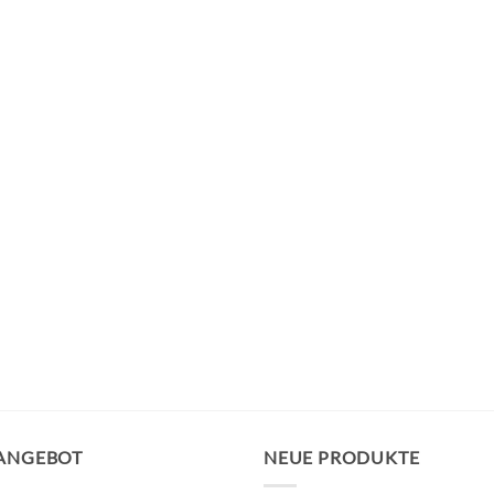
 ANGEBOT
NEUE PRODUKTE