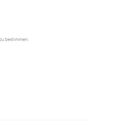
 zu bestimmen.