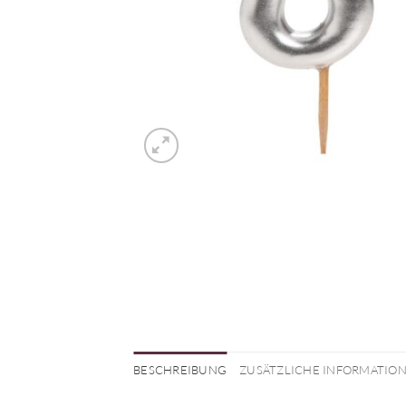
BESCHREIBUNG
ZUSÄTZLICHE INFORMATIO