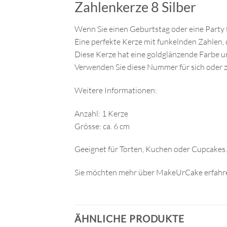
Zahlenkerze 8 Silber
Wenn Sie einen Geburtstag oder eine Party fe
Eine perfekte Kerze mit funkelnden Zahlen, di
Diese Kerze hat eine goldglänzende Farbe un
Verwenden Sie diese Nummer für sich oder
Weitere Informationen:
Anzahl: 1 Kerze
Grösse: ca. 6 cm
Geeignet für Torten, Kuchen oder Cupcakes.
Sie möchten mehr über MakeUrCake erfahre
ÄHNLICHE PRODUKTE