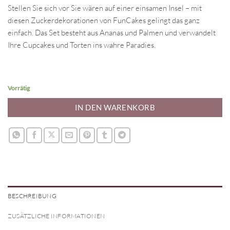
Stellen Sie sich vor Sie wären auf einer einsamen Insel – mit
diesen Zuckerdekorationen von FunCakes gelingt das ganz
einfach. Das Set besteht aus Ananas und Palmen und verwandelt
Ihre Cupcakes und Torten ins wahre Paradies.
Vorrätig
IN DEN WARENKORB
BESCHREIBUNG
ZUSÄTZLICHE INFORMATIONEN