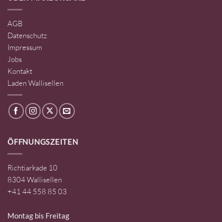
AGB
Datenschutz
Impressum
Jobs
Kontakt
Laden Wallisellen
ÖFFNUNGSZEITEN
Richtiarkade 10
8304 Wallisellen
+41 44 558 85 03
Montag bis Freitag