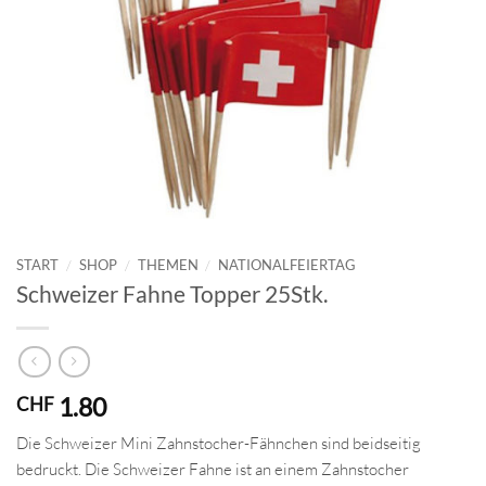
START
/
SHOP
/
THEMEN
/
NATIONALFEIERTAG
Schweizer Fahne Topper 25Stk.
1.80
CHF
Die Schweizer Mini Zahnstocher-Fähnchen sind beidseitig
bedruckt. Die Schweizer Fahne ist an einem Zahnstocher