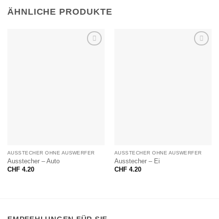
ÄHNLICHE PRODUKTE
AUSSTECHER OHNE AUSWERFER
AUSSTECHER OHNE AUSWERFER
Ausstecher – Auto
Ausstecher – Ei
CHF
4.20
CHF
4.20