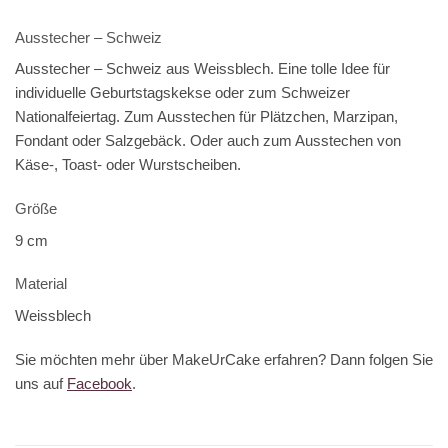
Ausstecher – Schweiz
Ausstecher – Schweiz aus Weissblech. Eine tolle Idee für
individuelle Geburtstagskekse oder zum Schweizer
Nationalfeiertag. Zum Ausstechen für Plätzchen, Marzipan,
Fondant oder Salzgebäck. Oder auch zum Ausstechen von
Käse-, Toast- oder Wurstscheiben.
Größe
9 cm
Material
Weissblech
Sie möchten mehr über MakeUrCake erfahren? Dann folgen Sie
uns auf
Facebook
.