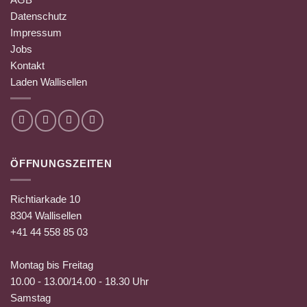
Datenschutz
Impressum
Jobs
Kontakt
Laden Wallisellen
ÖFFNUNGSZEITEN
Richtiarkade 10
8304 Wallisellen
+41 44 558 85 03
Montag bis Freitag
10.00 - 13.00/14.00 - 18.30 Uhr
Samstag