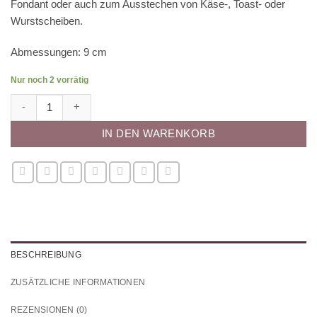
Fondant oder auch zum Ausstechen von Käse-, Toast- oder
Wurstscheiben.
Abmessungen: 9 cm
Nur noch 2 vorrätig
Ausstecher - Schweiz Menge
IN DEN WARENKORB
BESCHREIBUNG
ZUSÄTZLICHE INFORMATIONEN
REZENSIONEN (0)