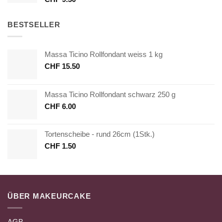
BESTSELLER
Massa Ticino Rollfondant weiss 1 kg
CHF
15.50
Massa Ticino Rollfondant schwarz 250 g
CHF
6.00
Tortenscheibe - rund 26cm (1Stk.)
CHF
1.50
ÜBER MAKEURCAKE
AGB