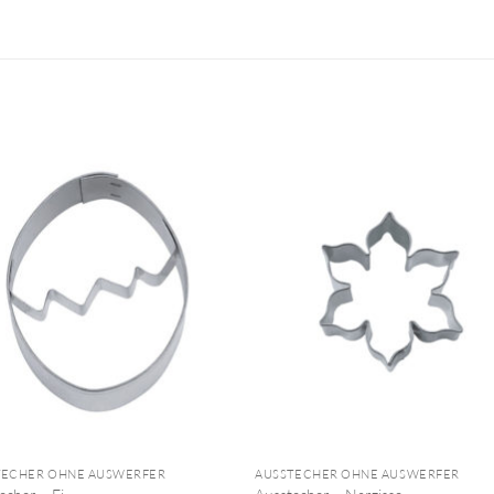
+
TECHER OHNE AUSWERFER
AUSSTECHER OHNE AUSWERFER