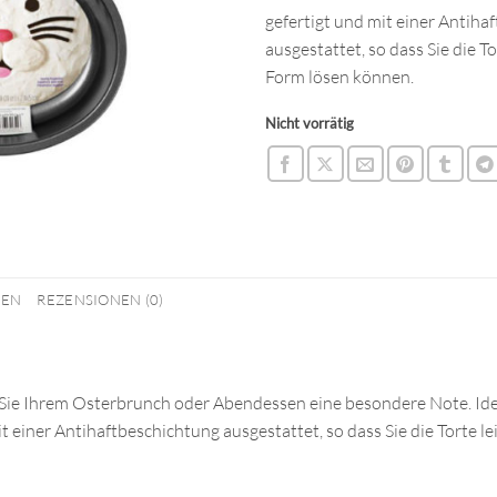
gefertigt und mit einer Antiha
ausgestattet, so dass Sie die To
Form lösen können.
Nicht vorrätig
NEN
REZENSIONEN (0)
Sie Ihrem Osterbrunch oder Abendessen eine besondere Note. Idea
 einer Antihaftbeschichtung ausgestattet, so dass Sie die Torte l