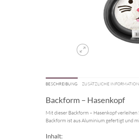
BESCHREIBUNG
ZUSÄTZLICHE INFORMATIO
Backform – Hasenkopf
Mit dieser Backform – Hasenkopf verleihen 
Backform ist aus Aluminium gefertigt und mit
Inhalt: