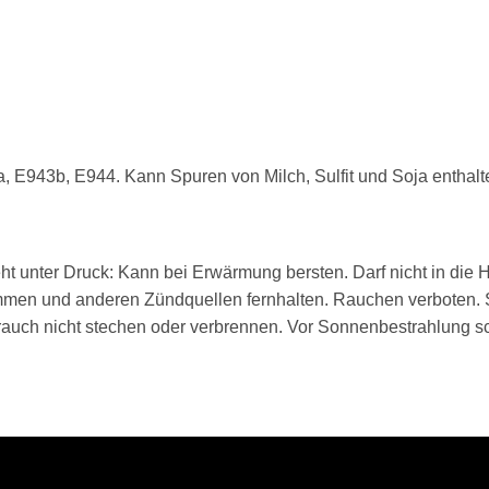
 E943b, E944. Kann Spuren von Milch, Sulfit und Soja enthalten.
ht unter Druck: Kann bei Erwärmung bersten. Darf nicht in die
mmen und anderen Zündquellen fernhalten. Rauchen verboten. 
auch nicht stechen oder verbrennen. Vor Sonnenbestrahlung sc