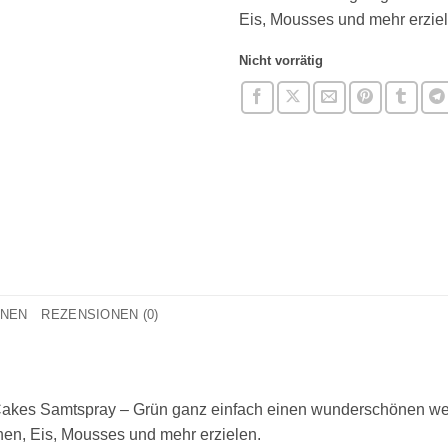
Eis, Mousses und mehr erziel
Nicht vorrätig
ONEN
REZENSIONEN (0)
akes Samtspray – Grün ganz einfach einen wunderschönen wei
hen, Eis, Mousses und mehr erzielen.