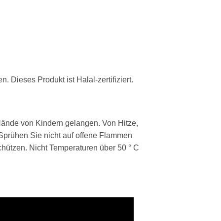
 Dieses Produkt ist Halal-zertifiziert.
 Hände von Kindern gelangen. Von Hitze,
Sprühen Sie nicht auf offene Flammen
hützen. Nicht Temperaturen über 50 ° C