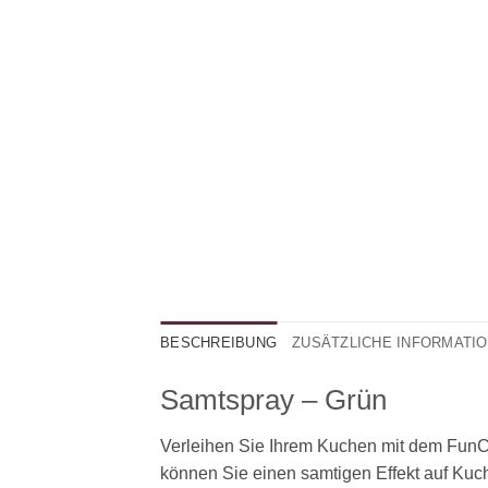
BESCHREIBUNG
ZUSÄTZLICHE INFORMATI
Samtspray – Grün
Verleihen Sie Ihrem Kuchen mit dem FunC
können Sie einen samtigen Effekt auf Kuc