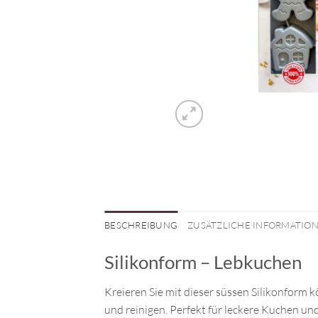
BESCHREIBUNG
ZUSÄTZLICHE INFORMATIO
Silikonform – Lebkuchen
Kreieren Sie mit dieser süssen Silikonform k
und reinigen. Perfekt für leckere Kuchen un