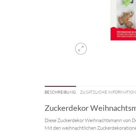
BESCHREIBUNG
ZUSÄTZLICHE INFORMATIO
Zuckerdekor Weihnachtsm
Diese Zuckerdekor Weihnachtsmann von Deco
Mit den weihnachtlichen Zuckerdekorationen