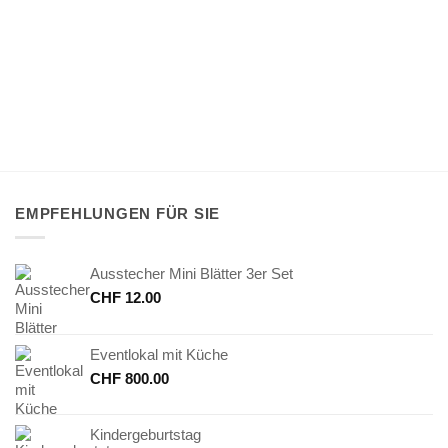
EMPFEHLUNGEN FÜR SIE
Ausstecher Mini Blätter 3er Set
CHF
12.00
Eventlokal mit Küche
CHF
800.00
Kindergeburtstag