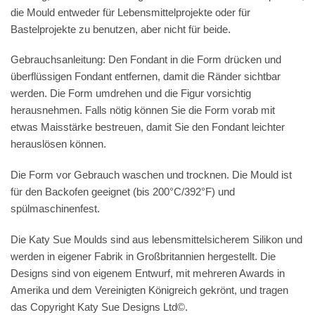
die Mould entweder für Lebensmittelprojekte oder für
Bastelprojekte zu benutzen, aber nicht für beide.
Gebrauchsanleitung: Den Fondant in die Form drücken und
überflüssigen Fondant entfernen, damit die Ränder sichtbar
werden. Die Form umdrehen und die Figur vorsichtig
herausnehmen. Falls nötig können Sie die Form vorab mit
etwas Maisstärke bestreuen, damit Sie den Fondant leichter
herauslösen können.
Die Form vor Gebrauch waschen und trocknen. Die Mould ist
für den Backofen geeignet (bis 200°C/392°F) und
spülmaschinenfest.
Die Katy Sue Moulds sind aus lebensmittelsicherem Silikon und
werden in eigener Fabrik in Großbritannien hergestellt. Die
Designs sind von eigenem Entwurf, mit mehreren Awards in
Amerika und dem Vereinigten Königreich gekrönt, und tragen
das Copyright Katy Sue Designs Ltd©.