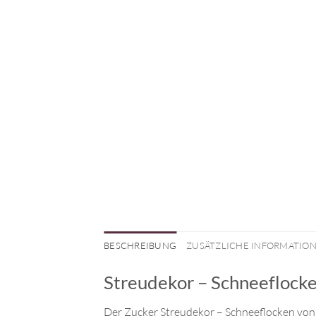
BESCHREIBUNG
ZUSÄTZLICHE INFORMATIO
Streudekor – Schneeflocke
Der Zucker Streudekor – Schneeflocken von