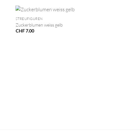
+
STREUFIGUREN
Zuckerblumen weiss gelb
CHF
7.00