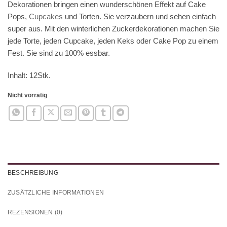
Dekorationen bringen einen wunderschönen Effekt auf Cake
Pops,
Cupcakes
und Torten. Sie verzaubern und sehen einfach
super aus. Mit den winterlichen Zuckerdekorationen machen Sie
jede Torte, jeden Cupcake, jeden Keks oder Cake Pop zu einem
Fest. Sie sind zu 100% essbar.
Inhalt: 12Stk.
Nicht vorrätig
BESCHREIBUNG
ZUSÄTZLICHE INFORMATIONEN
REZENSIONEN (0)