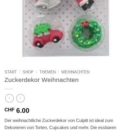
START
/
SHOP
/
THEMEN
/
WEIHNACHTEN
Zuckerdekor Weihnachten
6.00
CHF
Der weihnachtliche Zuckerdekor von Culpitt ist ideal zum
Dekorieren von Torten, Cupcakes und mehr. Die essbaren