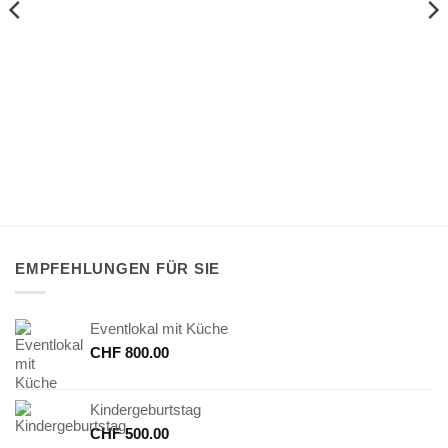
EMPFEHLUNGEN FÜR SIE
Eventlokal mit Küche
CHF
800.00
Kindergeburtstag
CHF
500.00