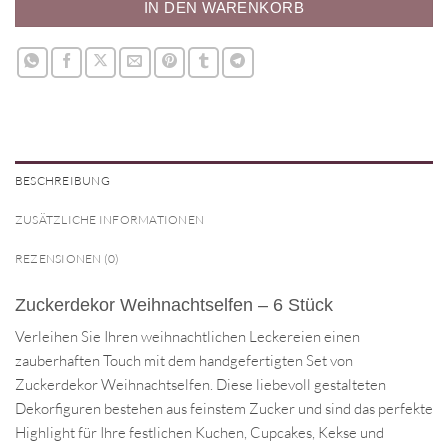
IN DEN WARENKORB
BESCHREIBUNG
ZUSÄTZLICHE INFORMATIONEN
REZENSIONEN (0)
Zuckerdekor Weihnachtselfen – 6 Stück
Verleihen Sie Ihren weihnachtlichen Leckereien einen
zauberhaften Touch mit dem handgefertigten Set von
Zuckerdekor Weihnachtselfen. Diese liebevoll gestalteten
Dekorfiguren bestehen aus feinstem Zucker und sind das perfekte
Highlight für Ihre festlichen Kuchen, Cupcakes, Kekse und