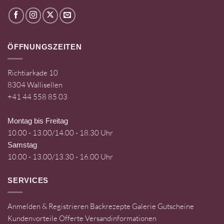
ÖFFNUNGSZEITEN
Richtiarkade 10
8304 Wallisellen
+41 44 558 85 03
Montag bis Freitag
10.00 - 13.00/14.00 - 18.30 Uhr
Samstag
10.00 - 13.00/13.30 - 16.00 Uhr
SERVICES
Anmelden & Registrieren
Backrezepte
Galerie
Gutscheine
Kundenvorteile
Offerte
Versandinformationen