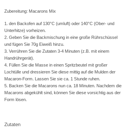
Zubereitung: Macarons Mix
1. den Backofen auf 130°C (umluft) oder 140°C (Ober- und
Unterhitze) vorheizen.
2. Geben Sie die Backmischung in eine große Rührschüssel
und fügen Sie 70g Eiweiß hinzu.
3. Verrühren Sie die Zutaten 3-4 Minuten (z.B. mit einem
Handrührgerät).
4. Füllen Sie die Masse in einen Spritzbeutel mit großer
Lochtülle und dressieren Sie diese mittig auf die Mulden der
Macaron-Form. Lassen Sie sie ca. 1 Stunde ruhen.
5. Backen Sie die Macarons nun ca. 18 Minuten. Nachdem die
Macarons abgekühlt sind, können Sie diese vorsichtig aus der
Form lösen.
Zutaten