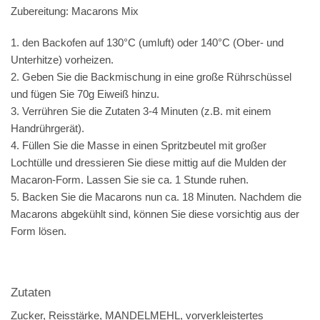
Zubereitung: Macarons Mix
1. den Backofen auf 130°C (umluft) oder 140°C (Ober- und
Unterhitze) vorheizen.
2. Geben Sie die Backmischung in eine große Rührschüssel
und fügen Sie 70g Eiweiß hinzu.
3. Verrühren Sie die Zutaten 3-4 Minuten (z.B. mit einem
Handrührgerät).
4. Füllen Sie die Masse in einen Spritzbeutel mit großer
Lochtülle und dressieren Sie diese mittig auf die Mulden der
Macaron-Form. Lassen Sie sie ca. 1 Stunde ruhen.
5. Backen Sie die Macarons nun ca. 18 Minuten. Nachdem die
Macarons abgekühlt sind, können Sie diese vorsichtig aus der
Form lösen.
Zutaten
Zucker, Reisstärke, MANDELMEHL, vorverkleistertes