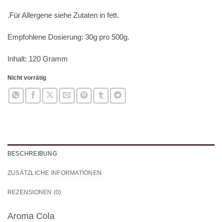
.Für Allergene siehe Zutaten in
fett
.
Empfohlene Dosierung: 30g pro 500g.
Inhalt: 120 Gramm
Nicht vorrätig
BESCHREIBUNG
ZUSÄTZLICHE INFORMATIONEN
REZENSIONEN (0)
Aroma Cola