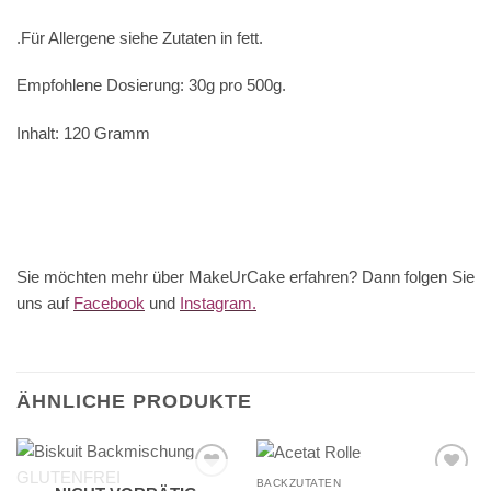
.Für Allergene siehe Zutaten in
fett
.
Empfohlene Dosierung: 30g pro 500g.
Inhalt: 120 Gramm
Sie möchten mehr über MakeUrCake erfahren? Dann folgen Sie
uns auf
Facebook
und
Instagram.
ÄHNLICHE PRODUKTE
BACKZUTATEN