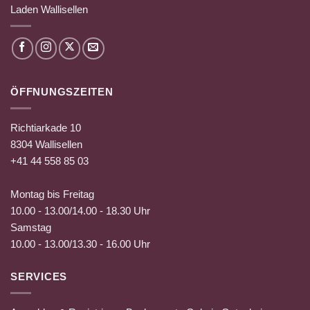
Laden Wallisellen
ÖFFNUNGSZEITEN
Richtiarkade 10
8304 Wallisellen
+41 44 558 85 03
Montag bis Freitag
10.00 - 13.00/14.00 - 18.30 Uhr
Samstag
10.00 - 13.00/13.30 - 16.00 Uhr
SERVICES