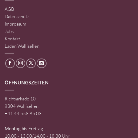
AGB
Datenschutz
Impressum
Jobs
Kontakt
Laden Wallisellen
ÖFFNUNGSZEITEN
Richtiarkade 10
8304 Wallisellen
+41 44 558 85 03
Montag bis Freitag
10.00 - 13.00/14.00 - 18.30 Uhr