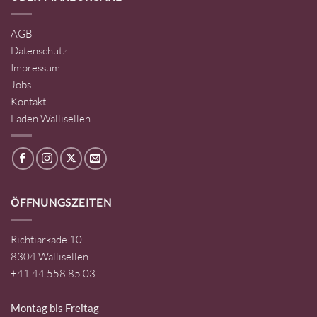
AGB
Datenschutz
Impressum
Jobs
Kontakt
Laden Wallisellen
ÖFFNUNGSZEITEN
Richtiarkade 10
8304 Wallisellen
+41 44 558 85 03
Montag bis Freitag