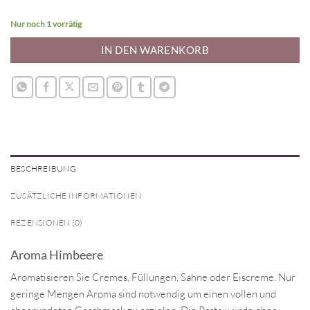
Nur noch 1 vorrätig
IN DEN WARENKORB
BESCHREIBUNG
ZUSÄTZLICHE INFORMATIONEN
REZENSIONEN (0)
Aroma Himbeere
Aromatisieren Sie Cremes, Füllungen, Sahne oder Eiscreme. Nur
geringe Mengen Aroma sind notwendig um einen vollen und