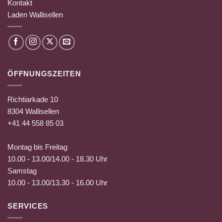
Kontakt
Laden Wallisellen
ÖFFNUNGSZEITEN
Richtiarkade 10
8304 Wallisellen
+41 44 558 85 03
Montag bis Freitag
10.00 - 13.00/14.00 - 18.30 Uhr
Samstag
10.00 - 13.00/13.30 - 16.00 Uhr
SERVICES