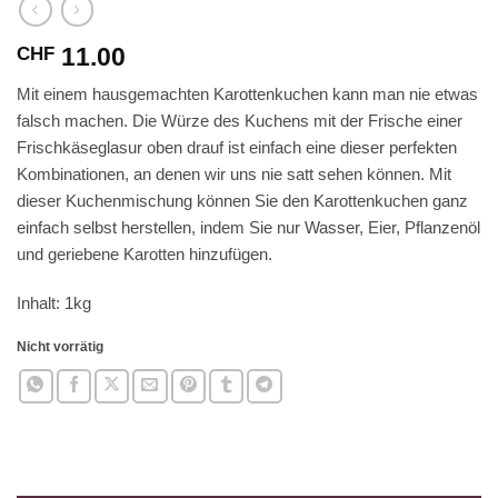
11.00
CHF
Mit einem hausgemachten Karottenkuchen kann man nie etwas
falsch machen. Die Würze des Kuchens mit der Frische einer
Frischkäseglasur oben drauf ist einfach eine dieser perfekten
Kombinationen, an denen wir uns nie satt sehen können. Mit
dieser Kuchenmischung können Sie den Karottenkuchen ganz
einfach selbst herstellen, indem Sie nur Wasser, Eier, Pflanzenöl
und geriebene Karotten hinzufügen.
Inhalt: 1kg
Nicht vorrätig