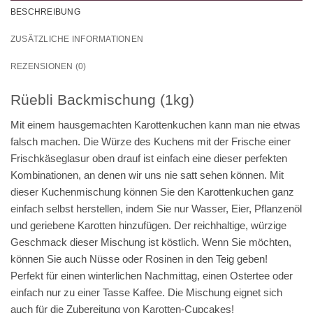
BESCHREIBUNG
ZUSÄTZLICHE INFORMATIONEN
REZENSIONEN (0)
Rüebli Backmischung (1kg)
Mit einem hausgemachten Karottenkuchen kann man nie etwas
falsch machen. Die Würze des Kuchens mit der Frische einer
Frischkäseglasur oben drauf ist einfach eine dieser perfekten
Kombinationen, an denen wir uns nie satt sehen können. Mit
dieser Kuchenmischung können Sie den Karottenkuchen ganz
einfach selbst herstellen, indem Sie nur Wasser, Eier, Pflanzenöl
und geriebene Karotten hinzufügen. Der reichhaltige, würzige
Geschmack dieser Mischung ist köstlich. Wenn Sie möchten,
können Sie auch Nüsse oder Rosinen in den Teig geben!
Perfekt für einen winterlichen Nachmittag, einen Ostertee oder
einfach nur zu einer Tasse Kaffee. Die Mischung eignet sich
auch für die Zubereitung von Karotten-Cupcakes!