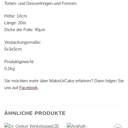
Torten- und Dessertringen und Formen.
Höhe: 10cm
Länge: 20m
Dicke der Folie: 90µm
Verpackungsmaße:
5x3x5cm
Produktgewicht:
0,1kg
Sie möchten mehr über MakeUrCake erfahren? Dann folgen Sie
uns auf
Facebook
.
ÄHNLICHE PRODUKTE