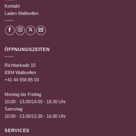
Kontakt
Laden Wallisellen
ÖFFNUNGSZEITEN
Richtiarkade 10
8304 Wallisellen
+41 44 558 85 03
Montag bis Freitag
10.00 - 13.00/14.00 - 18.30 Uhr
Samstag
10.00 - 13.00/13.30 - 16.00 Uhr
SERVICES