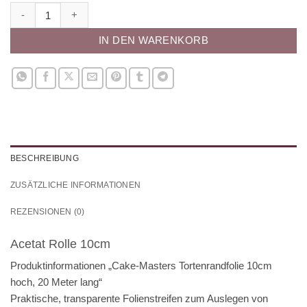
Acetat Rolle 10cm Menge
IN DEN WARENKORB
BESCHREIBUNG
ZUSÄTZLICHE INFORMATIONEN
REZENSIONEN (0)
Acetat Rolle 10cm
Produktinformationen „Cake-Masters Tortenrandfolie 10cm
hoch, 20 Meter lang“
Praktische, transparente Folienstreifen zum Auslegen von