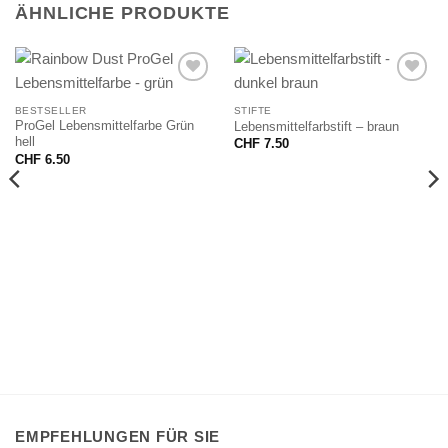
ÄHNLICHE PRODUKTE
BESTSELLER
STIFTE
ProGel Lebensmittelfarbe Grün
Lebensmittelfarbstift – braun
hell
CHF
7.50
CHF
6.50
EMPFEHLUNGEN FÜR SIE