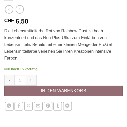
6.50
CHF
Die Lebensmittelfarbe Rot von Rainbow Dust ist hoch
konzentriert und das Non-Plus-Ultra zum Einfärben von
Lebensmitteln. Bereits mit einer kleinen Menge der ProGel
Lebensmittelfarbe verleihen Sie Ihren Kreationen intensive
Farben.
Nur noch 15 vorrätig
ProGel Lebensmittelfarbe Rot Menge
IN DEN WARENKORB