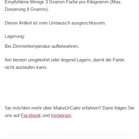
Empfohlene Menge 3 Gramm Farbe pro Kilogramm (Max.
Dosierung 8 Gramm).
Dieser Artikel ist vom Umtausch ausgeschlossen.
Lagerung:
Bei Zimmertemperatur aufbewahren.
Am besten umgekehrt oder liegend Lagern, damit die Farbe
nicht auslaufen kann.
Sie möchten mehr über MakeUrCake erfahren? Dann folgen Sie
uns auf
Facebook
und
Instagram
.