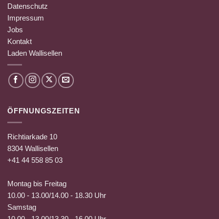
Datenschutz
Impressum
Jobs
Kontakt
Laden Wallisellen
ÖFFNUNGSZEITEN
Richtiarkade 10
8304 Wallisellen
+41 44 558 85 03
Montag bis Freitag
10.00 - 13.00/14.00 - 18.30 Uhr
Samstag
10.00 - 13.00/13.30 - 16.00 Uhr