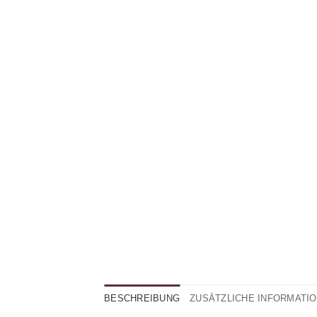
BESCHREIBUNG
ZUSÄTZLICHE INFORMATI