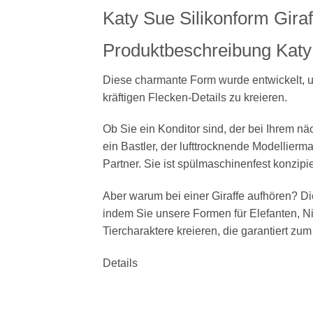
Katy Sue Silikonform Giraf
Produktbeschreibung Katy 
Diese charmante Form wurde entwickelt, u
kräftigen Flecken-Details zu kreieren.
Ob Sie ein Konditor sind, der bei Ihrem nä
ein Bastler, der lufttrocknende Modellierma
Partner. Sie ist spülmaschinenfest konzip
Aber warum bei einer Giraffe aufhören? Di
indem Sie unsere Formen für Elefanten, 
Tiercharaktere kreieren, die garantiert zu
Details