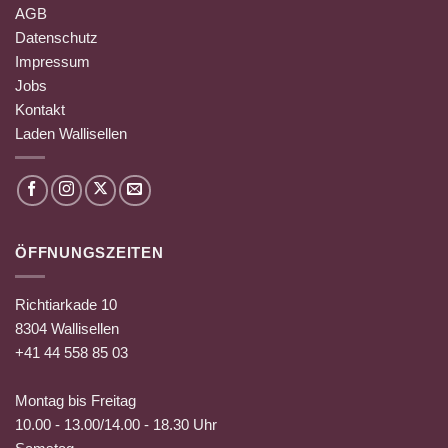
AGB
Datenschutz
Impressum
Jobs
Kontakt
Laden Wallisellen
ÖFFNUNGSZEITEN
Richtiarkade 10
8304 Wallisellen
+41 44 558 85 03
Montag bis Freitag
10.00 - 13.00/14.00 - 18.30 Uhr