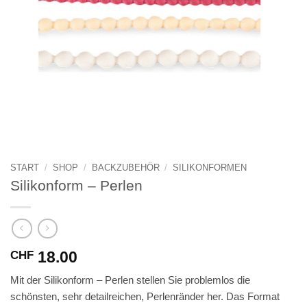
START
/
SHOP
/
BACKZUBEHÖR
/
SILIKONFORMEN
Silikonform – Perlen
18.00
CHF
Mit der Silikonform – Perlen stellen Sie problemlos die
schönsten, sehr detailreichen, Perlenränder her. Das Format