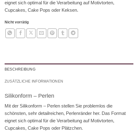
eignet sich optimal für die Verarbeitung auf Motivtorten,
Cupcakes, Cake Pops oder Keksen.
Nicht vorrätig
BESCHREIBUNG
ZUSÄTZLICHE INFORMATIONEN
Silikonform – Perlen
Mit der Silikonform – Perlen stellen Sie problemlos die
schönsten, sehr detailreichen, Perlenränder her. Das Format
eignet sich optimal für die Verarbeitung auf Motivtorten,
Cupcakes, Cake Pops oder Plätzchen.