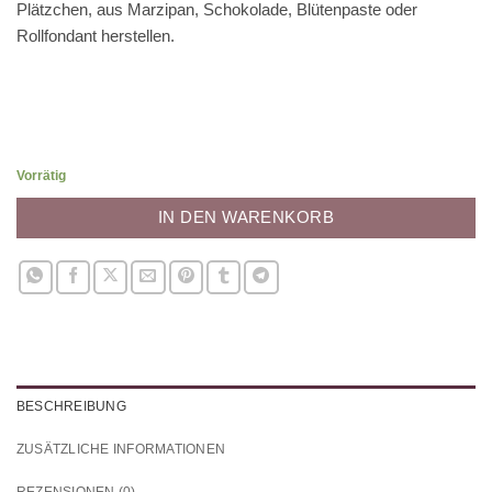
Plätzchen, aus Marzipan, Schokolade, Blütenpaste oder
Rollfondant herstellen.
Vorrätig
IN DEN WARENKORB
BESCHREIBUNG
ZUSÄTZLICHE INFORMATIONEN
REZENSIONEN (0)