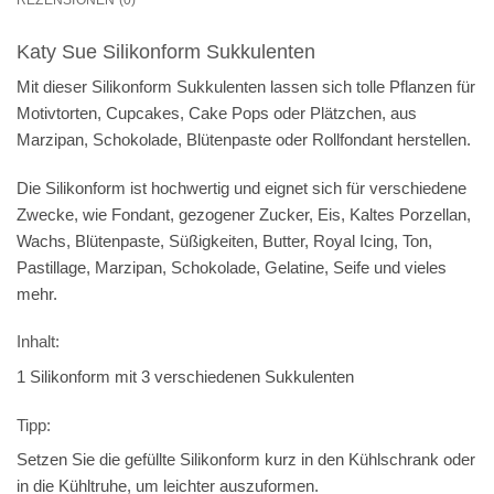
Katy Sue Silikonform Sukkulenten
Mit dieser Silikonform Sukkulenten lassen sich tolle Pflanzen für
Motivtorten, Cupcakes, Cake Pops oder Plätzchen, aus
Marzipan, Schokolade, Blütenpaste oder Rollfondant herstellen.
Die Silikonform ist hochwertig und eignet sich für verschiedene
Zwecke, wie Fondant, gezogener Zucker, Eis, Kaltes Porzellan,
Wachs, Blütenpaste, Süßigkeiten, Butter, Royal Icing, Ton,
Pastillage, Marzipan, Schokolade, Gelatine, Seife und vieles
mehr.
Inhalt:
1 Silikonform mit 3 verschiedenen Sukkulenten
Tipp:
Setzen Sie die gefüllte Silikonform kurz in den Kühlschrank oder
in die Kühltruhe, um leichter auszuformen.