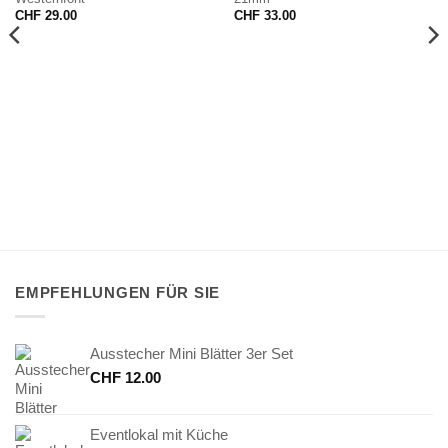
CHF
29.00
CHF
33.00
EMPFEHLUNGEN FÜR SIE
Ausstecher Mini Blätter 3er Set
CHF
12.00
Eventlokal mit Küche