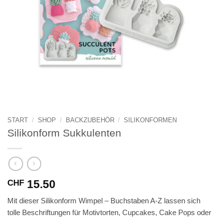
START
/
SHOP
/
BACKZUBEHÖR
/
SILIKONFORMEN
Silikonform Sukkulenten
15.50
CHF
Mit dieser Silikonform Wimpel – Buchstaben A-Z lassen sich
tolle Beschriftungen für Motivtorten, Cupcakes, Cake Pops oder