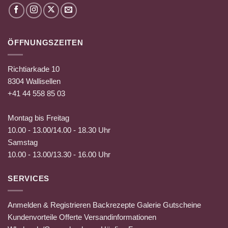
ÖFFNUNGSZEITEN
Richtiarkade 10
8304 Wallisellen
+41 44 558 85 03
Montag bis Freitag
10.00 - 13.00/14.00 - 18.30 Uhr
Samstag
10.00 - 13.00/13.30 - 16.00 Uhr
SERVICES
Anmelden & Registrieren
Backrezepte
Galerie
Gutscheine
Kundenvorteile
Offerte
Versandinformationen