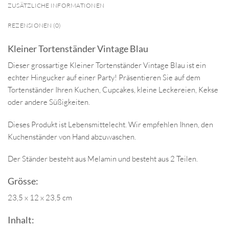
ZUSÄTZLICHE INFORMATIONEN
REZENSIONEN (0)
Kleiner Tortenständer Vintage Blau
Dieser grossartige Kleiner Tortenständer Vintage Blau ist ein
echter Hingucker auf einer Party! Präsentieren Sie auf dem
Tortenständer Ihren Kuchen, Cupcakes, kleine Leckereien, Kekse
oder andere Süßigkeiten.
Dieses Produkt ist Lebensmittelecht. Wir empfehlen Ihnen, den
Kuchenständer von Hand abzuwaschen.
Der Ständer besteht aus Melamin und besteht aus 2 Teilen.
Grösse:
23,5 x 12 x 23,5 cm
Inhalt: