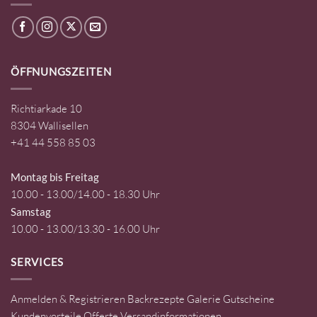
ÖFFNUNGSZEITEN
Richtiarkade 10
8304 Wallisellen
+41 44 558 85 03
Montag bis Freitag
10.00 - 13.00/14.00 - 18.30 Uhr
Samstag
10.00 - 13.00/13.30 - 16.00 Uhr
SERVICES
Anmelden & Registrieren
Backrezepte
Galerie
Gutscheine
Kundenvorteile
Offerte
Versandinformationen