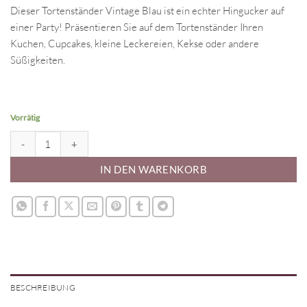
Dieser Tortenständer Vintage Blau ist ein echter Hingucker auf
einer Party! Präsentieren Sie auf dem Tortenständer Ihren
Kuchen, Cupcakes, kleine Leckereien, Kekse oder andere
Süßigkeiten.
Vorrätig
Kleiner Tortenständer Vintage Blau Menge
IN DEN WARENKORB
BESCHREIBUNG