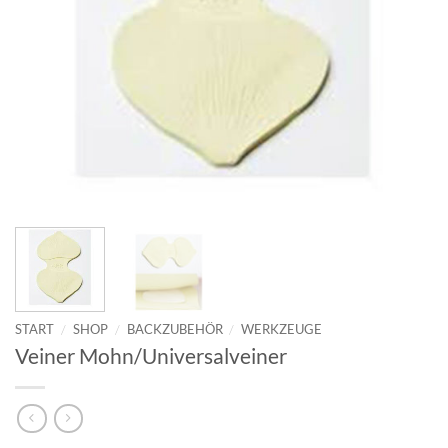
START
/
SHOP
/
BACKZUBEHÖR
/
WERKZEUGE
Veiner Mohn/Universalveiner