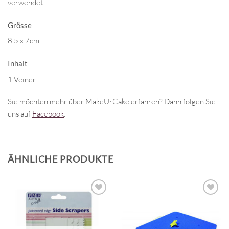
verwendet.
Grösse
8.5 x 7cm
Inhalt
1 Veiner
Sie möchten mehr über MakeUrCake erfahren? Dann folgen Sie
uns auf
Facebook
.
ÄHNLICHE PRODUKTE