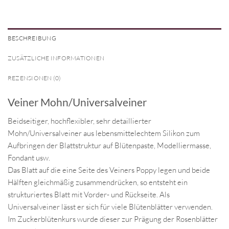
BESCHREIBUNG
ZUSÄTZLICHE INFORMATIONEN
REZENSIONEN (0)
Veiner Mohn/Universalveiner
Beidseitiger, hochflexibler, sehr detaillierter
Mohn/Universalveiner aus lebensmittelechtem Silikon zum
Aufbringen der Blattstruktur auf Blütenpaste, Modelliermasse,
Fondant usw.
Das Blatt auf die eine Seite des Veiners Poppy legen und beide
Hälften gleichmäßig zusammendrücken, so entsteht ein
strukturiertes Blatt mit Vorder- und Rückseite. Als
Universalveiner lässt er sich für viele Blütenblätter verwenden.
Im Zuckerblütenkurs wurde dieser zur Prägung der Rosenblätter