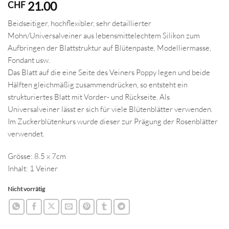
21.00
CHF
Beidseitiger, hochflexibler, sehr detaillierter
Mohn/Universalveiner aus lebensmittelechtem Silikon zum
Aufbringen der Blattstruktur auf Blütenpaste, Modelliermasse,
Fondant usw.
Das Blatt auf die eine Seite des Veiners Poppy legen und beide
Hälften gleichmäßig zusammendrücken, so entsteht ein
strukturiertes Blatt mit Vorder- und Rückseite. Als
Universalveiner lässt er sich für viele Blütenblätter verwenden.
Im Zuckerblütenkurs wurde dieser zur Prägung der Rosenblätter
verwendet.
Grösse: 8.5 x 7cm
Inhalt: 1 Veiner
Nicht vorrätig