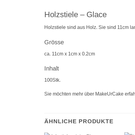
Holzstiele – Glace
Holzstiele sind aus Holz. Sie sind 11cm l
Grösse
ca. 11cm x 1cm x 0.2cm
Inhalt
100Stk.
Sie möchten mehr über MakeUrCake erfah
ÄHNLICHE PRODUKTE
+