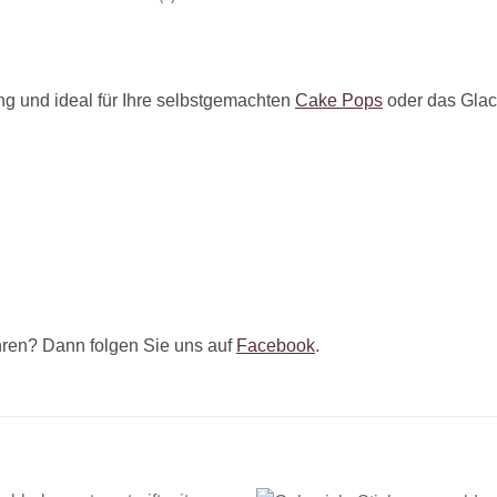
ang und ideal für Ihre selbstgemachten
Cake Pops
oder das Glac
ren? Dann folgen Sie uns auf
Facebook
.
+