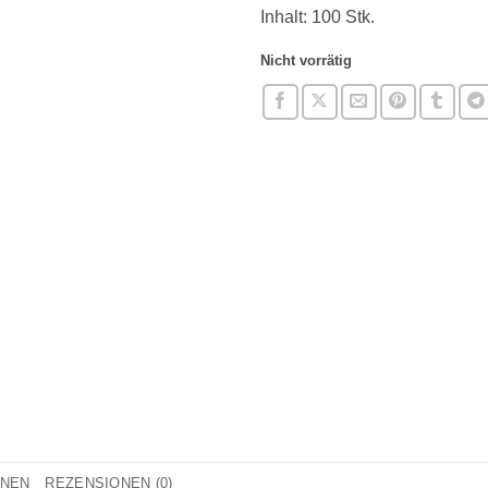
Inhalt: 100 Stk.
Nicht vorrätig
ONEN
REZENSIONEN (0)