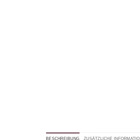
BESCHREIBUNG
ZUSÄTZLICHE INFORMATI