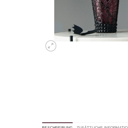
BESCHREIBUNG
ZUSÄTZLICHE INFORMATI