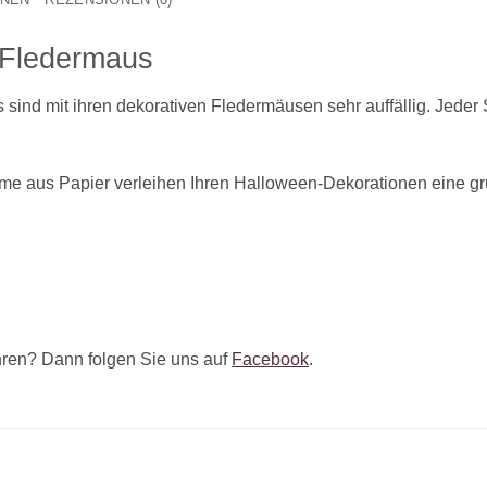
 Fledermaus
ind mit ihren dekorativen Fledermäusen sehr auffällig. Jeder 
e aus Papier verleihen Ihren Halloween-Dekorationen eine gr
ren? Dann folgen Sie uns auf
Facebook
.