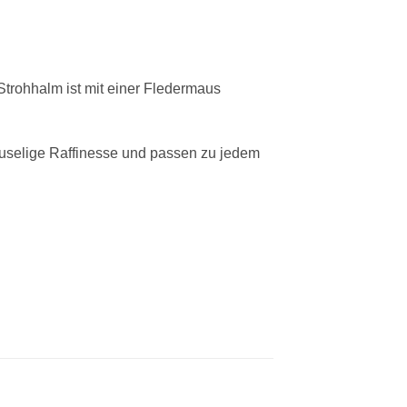
Strohhalm ist mit einer Fledermaus
uselige Raffinesse und passen zu jedem