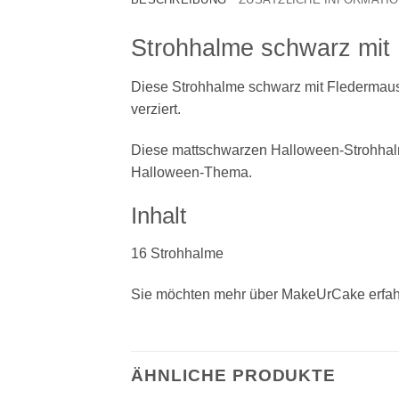
Strohhalme schwarz mit
Diese Strohhalme schwarz mit Fledermaus s
verziert.
Diese mattschwarzen Halloween-Strohhalm
Halloween-Thema.
Inhalt
16 Strohhalme
Sie möchten mehr über MakeUrCake erfah
ÄHNLICHE PRODUKTE