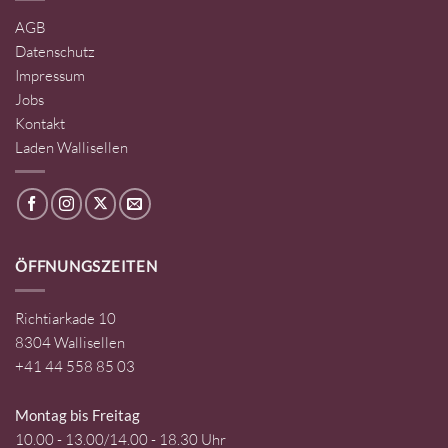
AGB
Datenschutz
Impressum
Jobs
Kontakt
Laden Wallisellen
ÖFFNUNGSZEITEN
Richtiarkade 10
8304 Wallisellen
+41 44 558 85 03
Montag bis Freitag
10.00 - 13.00/14.00 - 18.30 Uhr