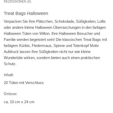
REZENSIONEN (0)
Treat Bags Halloween
Verpacken Sie Ihre Plätzchen, Schokolade, Süßigkeiten, Lollis
oder andere kleine Halloween Überraschungen in den farbigen
Halloween Tüten von Wilton. Ihre Halloween Besucher und
Familie werden begeistert sein! Die klassischen Treat Bags mit
farbigem Kürbis, Fledermaus, Spinne und Totenkopf Motiv
Aufdruck lassen Ihre Süßigkeiten nicht nur wie kleine
Wundertüte wirken, sondern bieten auch einen praktischen
Schutz.
Inhalt:
20 Tüten mit Verschluss
Grösse:
ca. 10 cm x 24 cm