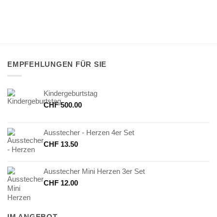
EMPFEHLUNGEN FÜR SIE
Kindergeburtstag
CHF
500.00
Ausstecher - Herzen 4er Set
CHF
13.50
Ausstecher Mini Herzen 3er Set
CHF
12.00
IM ANGEBOT