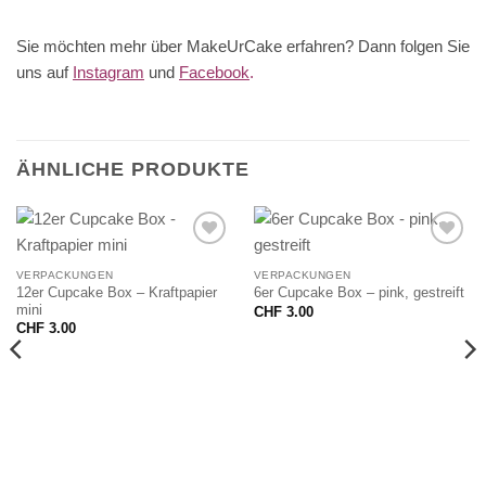
Sie möchten mehr über MakeUrCake erfahren? Dann folgen Sie
uns auf
Instagram
und
Facebook
.
ÄHNLICHE PRODUKTE
VERPACKUNGEN
VERPACKUNGEN
12er Cupcake Box – Kraftpapier
6er Cupcake Box – pink, gestreift
mini
CHF
3.00
CHF
3.00