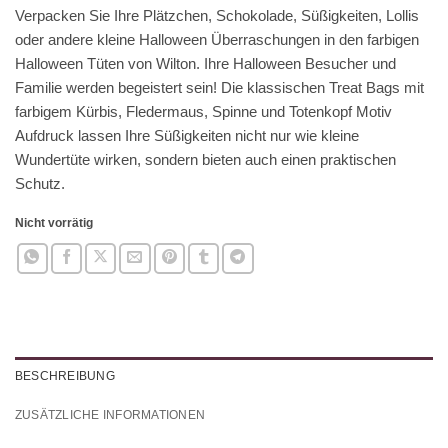
Verpacken Sie Ihre Plätzchen, Schokolade, Süßigkeiten, Lollis
oder andere kleine Halloween Überraschungen in den farbigen
Halloween Tüten von Wilton. Ihre Halloween Besucher und
Familie werden begeistert sein! Die klassischen Treat Bags mit
farbigem Kürbis, Fledermaus, Spinne und Totenkopf Motiv
Aufdruck lassen Ihre Süßigkeiten nicht nur wie kleine
Wundertüte wirken, sondern bieten auch einen praktischen
Schutz.
Nicht vorrätig
BESCHREIBUNG
ZUSÄTZLICHE INFORMATIONEN