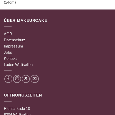
ÜBER MAKEURCAKE
AGB
Datenschutz
Impressum
Jobs
Kontakt
Laden Wallisellen
ÖFFNUNGSZEITEN
Richtiarkade 10
8304 Wallisellen