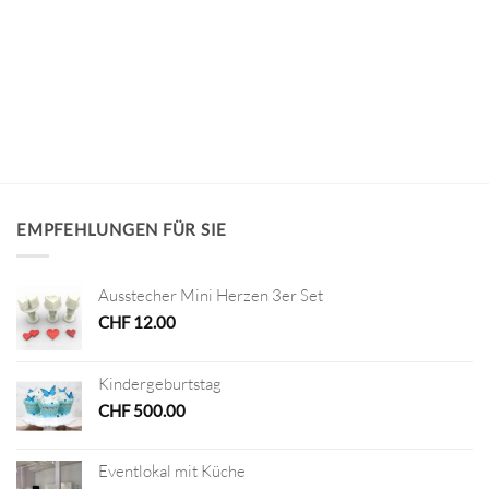
EMPFEHLUNGEN FÜR SIE
Ausstecher Mini Herzen 3er Set
CHF
12.00
Kindergeburtstag
CHF
500.00
Eventlokal mit Küche