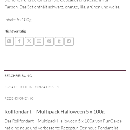
Farben. Das Set enthält schwarz, orange, lila, grünen und weiss.
Inhalt: 5x100g
Nicht vorrätig
BESCHREIBUNG
ZUSÄTZLICHE INFORMATIONEN
REZENSIONEN (0)
Rollfondant – Multipack Halloween 5 x 100g
Das Rollfondant – Multipack Halloween 5 x 100g von FunCakes
hat eine neue und verbesserte Rezeptur. Der neue Fondant ist