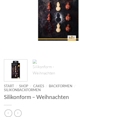
START
/
SHOP
/
CAKES
/
BACKFORMEN
/
SILIKONBACKFORMEN
Silikonform – Weihnachten