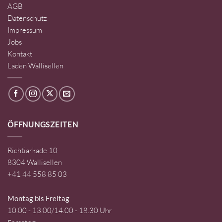
AGB
Datenschutz
Impressum
Jobs
Kontakt
Laden Wallisellen
ÖFFNUNGSZEITEN
Richtiarkade 10
8304 Wallisellen
+41 44 558 85 03
Montag bis Freitag
10.00 - 13.00/14.00 - 18.30 Uhr