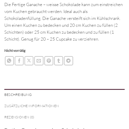
Die Fertige Ganache – weisse Schokolade kann zum einstreichen
vom Kuchen gebraucht werden. Ideal auch als
Schokoladenfüllung. Die Ganache versteift sich im Kühlschrank.
Um einen Kuchen zu bedecken und 20 cm Kuchen zu füllen (2
Schichten) oder 25 cm Kuchen zu bedecken und zu füllen (1
Schicht). Genug für 20 – 25 Cupcake zu verziehren.
Nicht vorrätig
BESCHREIBUNG
ZUSÄTZLICHE INFORMATIONEN
REZENSIONEN (0)