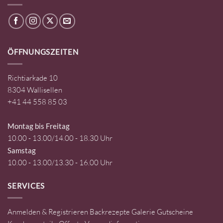
ÖFFNUNGSZEITEN
Richtiarkade 10
8304 Wallisellen
+41 44 558 85 03
Montag bis Freitag
10.00 - 13.00/14.00 - 18.30 Uhr
Samstag
10.00 - 13.00/13.30 - 16.00 Uhr
SERVICES
Anmelden & Registrieren
Backrezepte
Galerie
Gutscheine