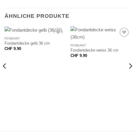
ÄHNLICHE PRODUKTE
FONDANT
Fondantdecke gelb 36 cm
FONDANT
CHF
9.90
Fondantdecke weiss 36 cm
CHF
9.90