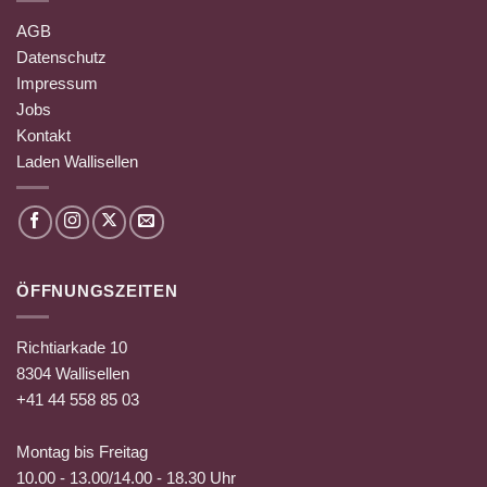
AGB
Datenschutz
Impressum
Jobs
Kontakt
Laden Wallisellen
ÖFFNUNGSZEITEN
Richtiarkade 10
8304 Wallisellen
+41 44 558 85 03
Montag bis Freitag
10.00 - 13.00/14.00 - 18.30 Uhr