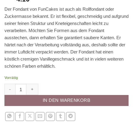
Der Fondant von FunCakes ist auch als Rollfondant oder
Zuckermasse bekannt. Er ist flexibel, geschmeidig und aufgrund
seiner feinen Struktur und Kneteigenschaften leicht zu
verarbeiten. Möchten Sie Formen aus dem Fondant
ausstechen, dann erhalten Sie garantiert saubere Kanten. Er
härtet nach der Verarbeitung vollständig aus, deshalb sollte der
immer Luftdicht verpackt werden. Der Fondant hat einen
köstlich cremigen Vanillegeschmack und ist in vielen weiteren
schönen Farben erhältlich.
Vorrätig
Rollfondant - grün (dunkel) Menge
IN DEN WARENKORB