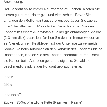
Anwendung:
Der Fondant sollte immer Raumtemperatur haben. Kneten Sie
diesen gut durch, bis er glatt und elastisch ist. Bevor Sie
anfangen den Rollfondant auszurollen, bestäuben Sie zuerst
Ihre Arbeitsfläche mit Maisstärke. Danach können Sie den
Fondant mit einem Ausrollstab zu einer gleichmässigen Masse
(2-3 mm dick) ausrollen. Drehen Sie den ihn immer wieder um
ein Viertel, um ein Festkleben auf der Unterlage zu vermeiden.
Sobald Sie beim Ausrollen an den Rändern des Fondants kleine
Risse sehen, Kneten Sie den Fondant nochmals durch. Damit
die Kanten beim Ausrollen geschmeidig sind. Sobald sie
geschmeidig sind, ist der Fondant gebrauchsfertig.
Inhalt:
250 g
Inhaltsstoffe:
Zucker (79%), pflanzliche Fette (Palmkern, Palme),