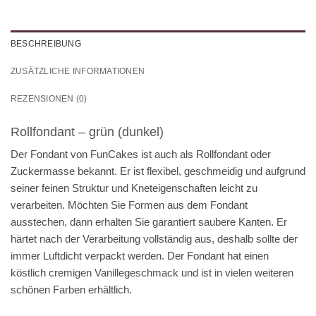
BESCHREIBUNG
ZUSÄTZLICHE INFORMATIONEN
REZENSIONEN (0)
Rollfondant – grün (dunkel)
Der Fondant von FunCakes ist auch als Rollfondant oder
Zuckermasse bekannt. Er ist flexibel, geschmeidig und aufgrund
seiner feinen Struktur und Kneteigenschaften leicht zu
verarbeiten. Möchten Sie Formen aus dem Fondant
ausstechen, dann erhalten Sie garantiert saubere Kanten. Er
härtet nach der Verarbeitung vollständig aus, deshalb sollte der
immer Luftdicht verpackt werden. Der Fondant hat einen
köstlich cremigen Vanillegeschmack und ist in vielen weiteren
schönen Farben erhältlich.