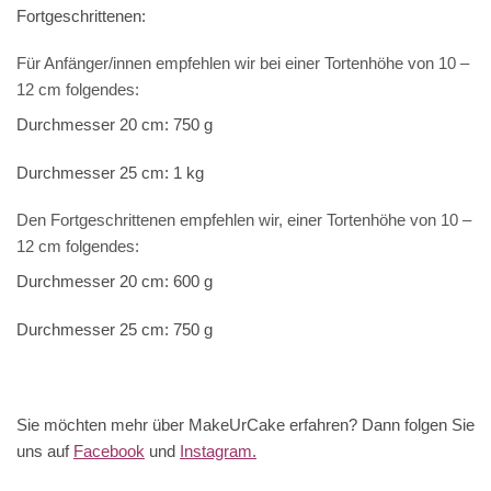
Fortgeschrittenen:
Für Anfänger/innen empfehlen wir bei einer Tortenhöhe von 10 –
12 cm folgendes:
Durchmesser 20 cm: 750 g
Durchmesser 25 cm: 1 kg
Den Fortgeschrittenen empfehlen wir, einer Tortenhöhe von 10 –
12 cm folgendes:
Durchmesser 20 cm: 600 g
Durchmesser 25 cm: 750 g
Sie möchten mehr über MakeUrCake erfahren? Dann folgen Sie
uns auf
Facebook
und
Instagram.