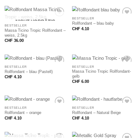
BESTSELLER
NICHT VORRÄTIG
Rollfondant – blau baby
BESTSELLER
CHF
4.10
Massa Ticino Tropic Rollfondant –
weiss, 2.5kg
CHF
36.00
BESTSELLER
BESTSELLER
Massa Ticino Tropic Rollfondant-
Rollfondant – blau (Pastell)
gelb
CHF
4.10
CHF
6.00
BESTSELLER
BESTSELLER
Rollfondant – orange
Rollfondant – Natural Beige
CHF
4.10
CHF
4.10