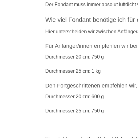
Der Fondant muss immer absolut luftdicht
Wie viel Fondant benötige ich für 
Hier unterscheiden wir zwischen Anfänger/
Für Anfänger/innen empfehlen wir bei
Durchmesser 20 cm: 750 g
Durchmesser 25 cm: 1 kg
Den Fortgeschrittenen empfehlen wir,
Durchmesser 20 cm: 600 g
Durchmesser 25 cm: 750 g