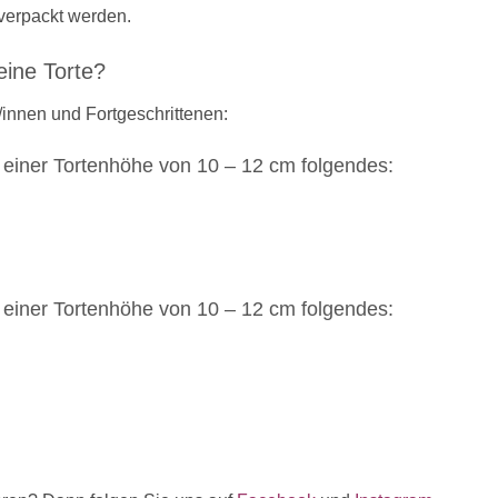
 verpackt werden.
eine Torte?
innen und Fortgeschrittenen:
 einer Tortenhöhe von 10 – 12 cm folgendes:
 einer Tortenhöhe von 10 – 12 cm folgendes: