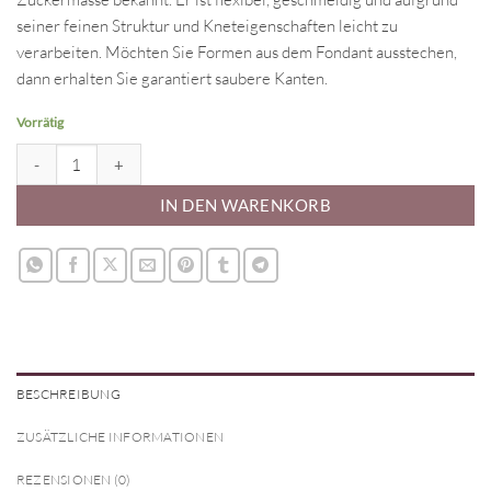
seiner feinen Struktur und Kneteigenschaften leicht zu
verarbeiten. Möchten Sie Formen aus dem Fondant ausstechen,
dann erhalten Sie garantiert saubere Kanten.
Vorrätig
Rollfondant - sweet pink Menge
IN DEN WARENKORB
BESCHREIBUNG
ZUSÄTZLICHE INFORMATIONEN
REZENSIONEN (0)