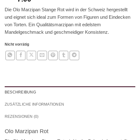
Die Olo Marzipan Stange Rot wird in der Schweiz hergestellt
und eignet sich ideal zum Formen von Figuren und Eindecken
von Torten. Ein Qualitätsmarzipan mit edelstem
Mandelgeschmack und geschmeidiger Konsistenz.
Nicht vorrätig
BESCHREIBUNG
ZUSÄTZLICHE INFORMATIONEN
REZENSIONEN (0)
Olo Marzipan Rot