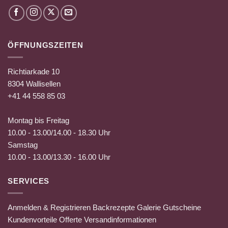
ÖFFNUNGSZEITEN
Richtiarkade 10
8304 Wallisellen
+41 44 558 85 03
Montag bis Freitag
10.00 - 13.00/14.00 - 18.30 Uhr
Samstag
10.00 - 13.00/13.30 - 16.00 Uhr
SERVICES
Anmelden & Registrieren
Backrezepte
Galerie
Gutscheine
Kundenvorteile
Offerte
Versandinformationen