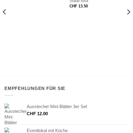
Staub rosa
CHF
13.50
EMPFEHLUNGEN FÜR SIE
Ausstecher Mini Blätter 3er Set
CHF
12.00
Eventlokal mit Küche