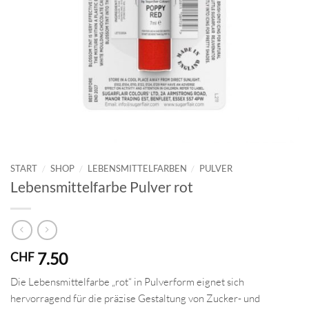
START
/
SHOP
/
LEBENSMITTELFARBEN
/
PULVER
Lebensmittelfarbe Pulver rot
7.50
CHF
Die Lebensmittelfarbe „rot“ in Pulverform eignet sich
hervorragend für die präzise Gestaltung von Zucker- und