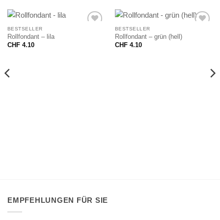
BESTSELLER
BESTSELLER
Rollfondant – lila
Rollfondant – grün (hell)
CHF
4.10
CHF
4.10
EMPFEHLUNGEN FÜR SIE