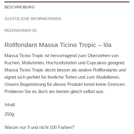
BESCHREIBUNG
ZUSÄTZLICHE INFORMATIONEN
REZENSIONEN (0)
Rollfondant Massa Ticino Tropic – lila
Massa Ticino Tropic ist hervorragend zum Überziehen von
Kuchen, Motivtorten, Hochzeitstorten und Cupcakes geeignet.
Massa Ticino Tropic deckt besser als andere Rollfondants und
eignet sich perfekt für festliche Torten und zum Modellieren.
Unsere Begeisterung für dieses Produkt kennt keine Grenzen.
Probieren Sie es doch am besten gleich selbst aus.
Inhalt
250g
Warum nur 9 und nicht 100 Farben?