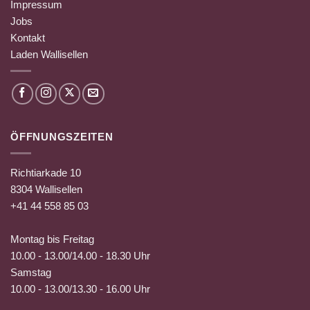
Impressum
Jobs
Kontakt
Laden Wallisellen
ÖFFNUNGSZEITEN
Richtiarkade 10
8304 Wallisellen
+41 44 558 85 03
Montag bis Freitag
10.00 - 13.00/14.00 - 18.30 Uhr
Samstag
10.00 - 13.00/13.30 - 16.00 Uhr