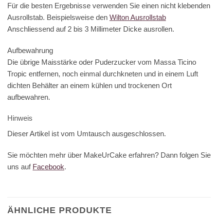
Für die besten Ergebnisse verwenden Sie einen nicht klebenden
Ausrollstab. Beispielsweise den
Wilton Ausrollstab
Anschliessend auf 2 bis 3 Millimeter Dicke ausrollen.
Aufbewahrung
Die übrige Maisstärke oder Puderzucker vom Massa Ticino
Tropic entfernen, noch einmal durchkneten und in einem Luft
dichten Behälter an einem kühlen und trockenen Ort
aufbewahren.
Hinweis
Dieser Artikel ist vom Umtausch ausgeschlossen.
Sie möchten mehr über MakeUrCake erfahren? Dann folgen Sie
uns auf
Facebook
.
ÄHNLICHE PRODUKTE