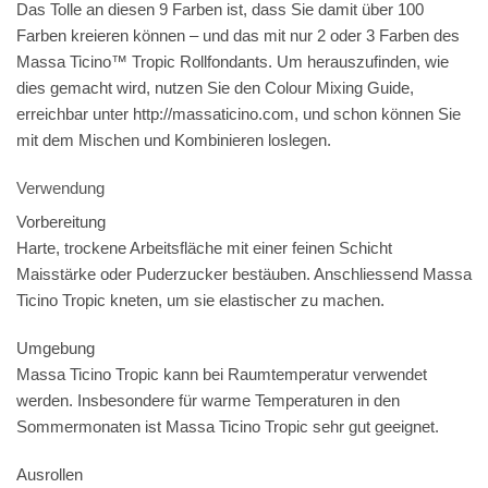
Das Tolle an diesen 9 Farben ist, dass Sie damit über 100
Farben kreieren können – und das mit nur 2 oder 3 Farben des
Massa Ticino™ Tropic Rollfondants. Um herauszufinden, wie
dies gemacht wird, nutzen Sie den Colour Mixing Guide,
erreichbar unter http://massaticino.com, und schon können Sie
mit dem Mischen und Kombinieren loslegen.
Verwendung
Vorbereitung
Harte, trockene Arbeitsfläche mit einer feinen Schicht
Maisstärke oder Puderzucker bestäuben. Anschliessend Massa
Ticino Tropic kneten, um sie elastischer zu machen.
Umgebung
Massa Ticino Tropic kann bei Raumtemperatur verwendet
werden. Insbesondere für warme Temperaturen in den
Sommermonaten ist Massa Ticino Tropic sehr gut geeignet.
Ausrollen