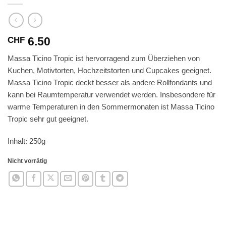
6.50
CHF
Massa Ticino Tropic ist hervorragend zum Überziehen von
Kuchen, Motivtorten, Hochzeitstorten und Cupcakes geeignet.
Massa Ticino Tropic deckt besser als andere Rollfondants und
kann bei Raumtemperatur verwendet werden. Insbesondere für
warme Temperaturen in den Sommermonaten ist Massa Ticino
Tropic sehr gut geeignet.
Inhalt: 250g
Nicht vorrätig