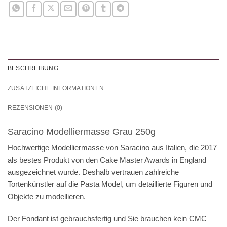
BESCHREIBUNG
ZUSÄTZLICHE INFORMATIONEN
REZENSIONEN (0)
Saracino Modelliermasse Grau 250g
Hochwertige Modelliermasse von Saracino aus Italien, die 2017
als bestes Produkt von den Cake Master Awards in England
ausgezeichnet wurde. Deshalb vertrauen zahlreiche
Tortenkünstler auf die Pasta Model, um detaillierte Figuren und
Objekte zu modellieren.
Der Fondant ist gebrauchsfertig und Sie brauchen kein CMC