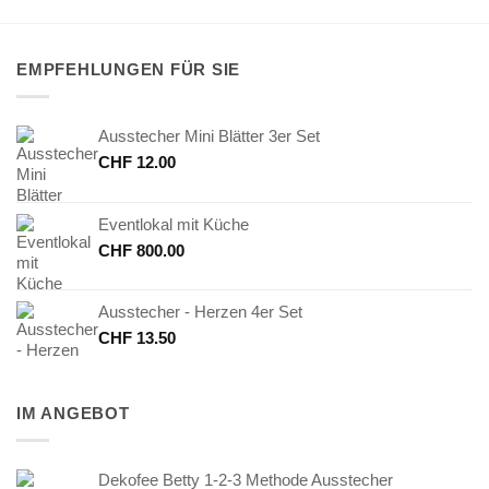
EMPFEHLUNGEN FÜR SIE
Ausstecher Mini Blätter 3er Set
CHF
12.00
Eventlokal mit Küche
CHF
800.00
Ausstecher - Herzen 4er Set
CHF
13.50
IM ANGEBOT
Dekofee Betty 1-2-3 Methode Ausstecher