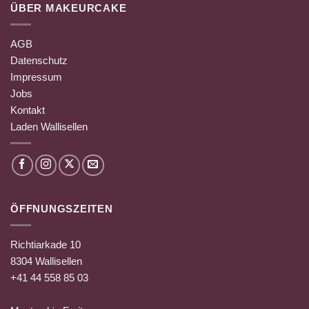
ÜBER MAKEURCAKE
AGB
Datenschutz
Impressum
Jobs
Kontakt
Laden Wallisellen
ÖFFNUNGSZEITEN
Richtiarkade 10
8304 Wallisellen
+41 44 558 85 03