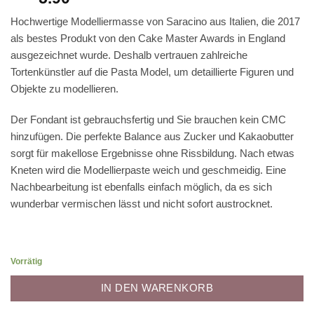
Hochwertige Modelliermasse von Saracino aus Italien, die 2017
als bestes Produkt von den Cake Master Awards in England
ausgezeichnet wurde. Deshalb vertrauen zahlreiche
Tortenkünstler auf die Pasta Model, um detaillierte Figuren und
Objekte zu modellieren.
Der Fondant ist gebrauchsfertig und Sie brauchen kein CMC
hinzufügen. Die perfekte Balance aus Zucker und Kakaobutter
sorgt für makellose Ergebnisse ohne Rissbildung. Nach etwas
Kneten wird die Modellierpaste weich und geschmeidig. Eine
Nachbearbeitung ist ebenfalls einfach möglich, da es sich
wunderbar vermischen lässt und nicht sofort austrocknet.
Vorrätig
IN DEN WARENKORB