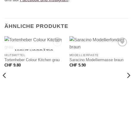
ÄHNLICHE PRODUKTE
NICHT VORRÄTIG
HILFSMITTEL
MODELLIERPASTE
Tortenheber Colour Kitchen grau
Saracino Modelliermasse braun
CHF
9.80
CHF
5.90