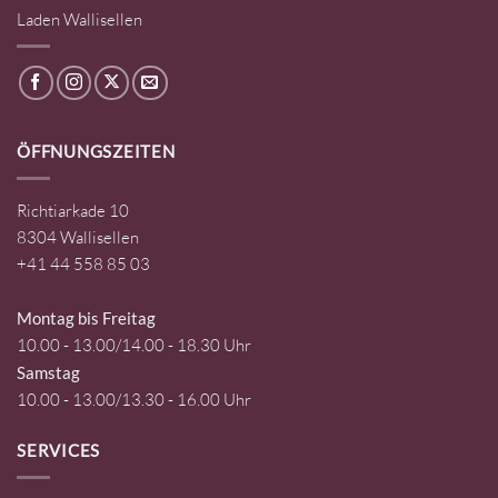
Laden Wallisellen
ÖFFNUNGSZEITEN
Richtiarkade 10
8304 Wallisellen
+41 44 558 85 03
Montag bis Freitag
10.00 - 13.00/14.00 - 18.30 Uhr
Samstag
10.00 - 13.00/13.30 - 16.00 Uhr
SERVICES