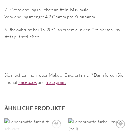
Zur Verwendung in Lebensmitteln. Maximale
Verwendungsmenge: 4,2 Gramm pro Kilogramm
Aufbewahrung bei 15-20°C an einem dunklen Ort. Verschluss
stets gut schließen.
Sie möchten mehr über MakeUrCake erfahren? Dann folgen Sie
uns auf
Facebook
und
Instagram
.
ÄHNLICHE PRODUKTE