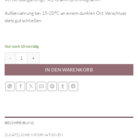
Aufbewahrung bei 15-20°C an einem dunklen Ort. Verschluss
stets gut schließen.
Nur noch 10 vorrätig
FunCakes Lebensmittelfarbstift schwarz Menge
IN DEN WARENKORB
BESCHREIBUNG
ZUSÄTZLICHE INFORMATIONEN