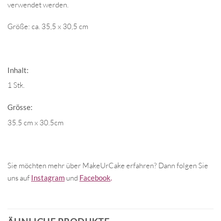
verwendet werden.
Größe: ca. 35,5 x 30,5 cm
Inhalt:
1 Stk.
Grösse:
35.5 cm x 30.5cm
Sie möchten mehr über MakeUrCake erfahren? Dann folgen Sie
uns auf
Instagram
und
Facebook
.