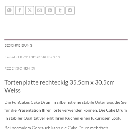
BESCHREIBUNG
ZUSÄTZLICHE INFORMATIONEN
REZENSIONEN (0)
Tortenplatte rechteckig 35.5cm x 30.5cm
Weiss
Die FunCakes Cake Drum in silber ist eine stabile Unterlage, die Sie
für die Präsentation Ihrer Torte verwenden können. Die Cake Drum
in stabiler Qualität verleiht Ihren Kuchen einen luxuriösen Look.
Bei normalem Gebrauch kann die Cake Drum mehrfach