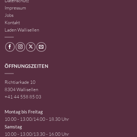
Datenschutz
Impressum
Jobs
Kontakt
Laden Wallisellen
ÖFFNUNGSZEITEN
Richtiarkade 10
8304 Wallisellen
+41 44 558 85 03
Montag bis Freitag
10.00 - 13.00/14.00 - 18.30 Uhr
Samstag
10.00 - 13.00/13.30 - 16.00 Uhr