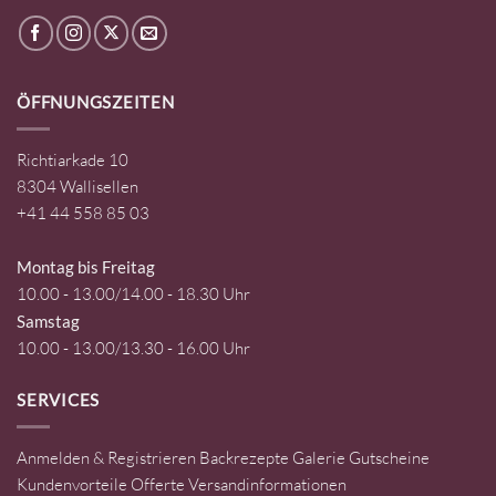
ÖFFNUNGSZEITEN
Richtiarkade 10
8304 Wallisellen
+41 44 558 85 03
Montag bis Freitag
10.00 - 13.00/14.00 - 18.30 Uhr
Samstag
10.00 - 13.00/13.30 - 16.00 Uhr
SERVICES
Anmelden & Registrieren
Backrezepte
Galerie
Gutscheine
Kundenvorteile
Offerte
Versandinformationen