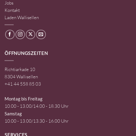
Jobs
Kontakt
Laden Wallisellen
ÖFFNUNGSZEITEN
Richtiarkade 10
8304 Wallisellen
+41 44 558 85 03
Montag bis Freitag
10.00 - 13.00/14.00 - 18.30 Uhr
Samstag
10.00 - 13.00/13.30 - 16.00 Uhr
SERVICES