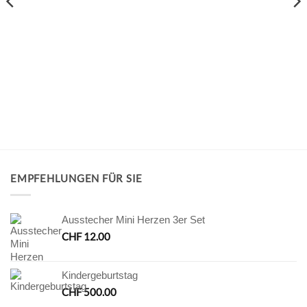
EMPFEHLUNGEN FÜR SIE
Ausstecher Mini Herzen 3er Set
CHF
12.00
Kindergeburtstag
CHF
500.00