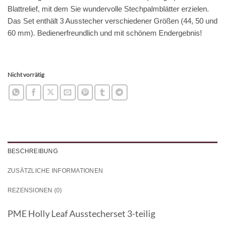
Blattrelief, mit dem Sie wundervolle Stechpalmblätter erzielen.
Das Set enthält 3 Ausstecher verschiedener Größen (44, 50 und
60 mm). Bedienerfreundlich und mit schönem Endergebnis!
Nicht vorrätig
BESCHREIBUNG
ZUSÄTZLICHE INFORMATIONEN
REZENSIONEN (0)
PME Holly Leaf Ausstecherset 3-teilig