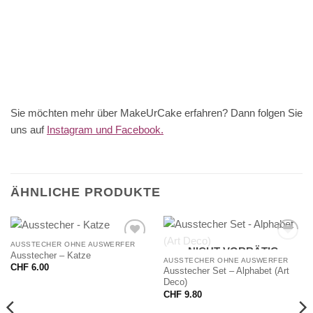
Sie möchten mehr über MakeUrCake erfahren? Dann folgen Sie
uns auf
Instagram und Facebook.
ÄHNLICHE PRODUKTE
AUSSTECHER OHNE AUSWERFER
NICHT VORRÄTIG
Ausstecher – Katze
AUSSTECHER OHNE AUSWERFER
CHF
6.00
Ausstecher Set – Alphabet (Art
Deco)
CHF
9.80