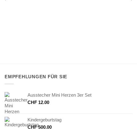
EMPFEHLUNGEN FÜR SIE
Ausstecher Mini Herzen 3er Set
CHF
12.00
Kindergeburtstag
CHF
500.00