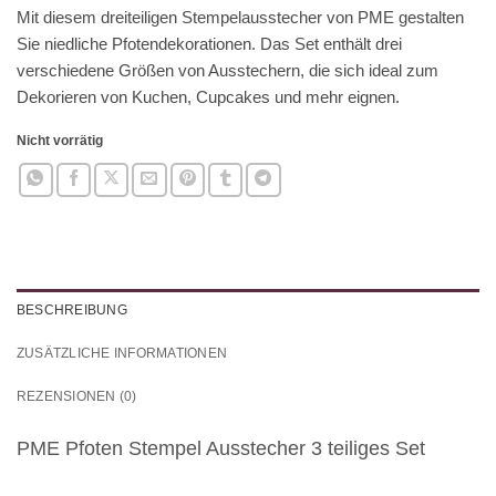
Mit diesem dreiteiligen Stempelausstecher von PME gestalten
Sie niedliche Pfotendekorationen. Das Set enthält drei
verschiedene Größen von Ausstechern, die sich ideal zum
Dekorieren von Kuchen, Cupcakes und mehr eignen.
Nicht vorrätig
BESCHREIBUNG
ZUSÄTZLICHE INFORMATIONEN
REZENSIONEN (0)
PME Pfoten Stempel Ausstecher 3 teiliges Set