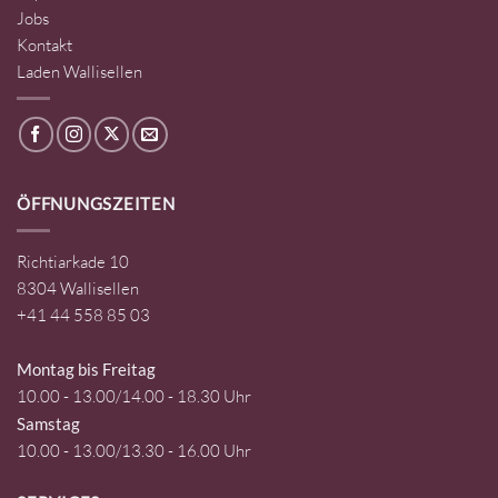
Jobs
Kontakt
Laden Wallisellen
ÖFFNUNGSZEITEN
Richtiarkade 10
8304 Wallisellen
+41 44 558 85 03
Montag bis Freitag
10.00 - 13.00/14.00 - 18.30 Uhr
Samstag
10.00 - 13.00/13.30 - 16.00 Uhr