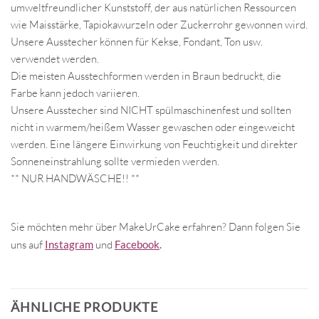
umweltfreundlicher Kunststoff, der aus natürlichen Ressourcen
wie Maisstärke, Tapiokawurzeln oder Zuckerrohr gewonnen wird.
Unsere Ausstecher können für Kekse, Fondant, Ton usw.
verwendet werden.
Die meisten Ausstechformen werden in Braun bedruckt, die
Farbe kann jedoch variieren.
Unsere Ausstecher sind NICHT spülmaschinenfest und sollten
nicht in warmem/heißem Wasser gewaschen oder eingeweicht
werden. Eine längere Einwirkung von Feuchtigkeit und direkter
Sonneneinstrahlung sollte vermieden werden.
** NUR HANDWÄSCHE!! **
Sie möchten mehr über MakeUrCake erfahren? Dann folgen Sie
uns auf
Instagram
und
Facebook
.
ÄHNLICHE PRODUKTE