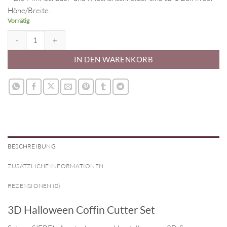
Höhe/Breite.
Vorrätig
3D Halloween Coffin Cutter Set Menge
IN DEN WARENKORB
BESCHREIBUNG
ZUSÄTZLICHE INFORMATIONEN
REZENSIONEN (0)
3D Halloween Coffin Cutter Set